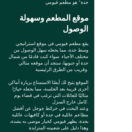
جدة" هو مطعم فيومي
موقع المطعم وسهولة
الوصول
يقع مطعم فيومي في موقع استراتيجي
وسط جدة، مما يجعله سهل الوصول من
مختلف الأحياء. سواء كنت قادمًا من شمال
جدة أو جنوبها، ستجد أن موقعه مثالي
وقريب من الطرق الرئيسية.
الموقع يتيح لك أيضًا الاستمتاع بزيارة أماكن
أخرى قريبة بعد الجلسة، مما يجعله خيارًا
مثاليًا للعائلات التي ترغب في قضاء يوم
كامل خارج المنزل.
وعند البحث في خرائط جوجل عن أفضل
مطاعم عائلية في جدة أو كافيهات عائلية
بجدة، يظهر فيومي كخيار موصى به بشدة،
وهذا دليل على شعبيته المتزايدة