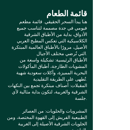
قائمة الطعام
هنا يبدأ السحر الحقيقي. قائمة مطعم
فيومي في جدة مصممة لتناسب جميع
الأذواق، بداية من الأطباق الشرقية
الكلاسيكية التي تعكس المطبخ العربي
الأصيل، مرورًا بالأطباق العالمية المبتكرة
التي تُرضي مختلف الأجيال.
الأطباق الرئيسية: تشكيلة واسعة من
المشويات الطازجة، أطباق المأكولات
البحرية المميزة، وأكلات سعودية شهية
تُطهى على الطريقة التقليدية.
المقبلات: أصناف مبتكرة تجمع بين النكهات
الشرقية والغربية، لتكون بداية مثالية لأي
جلسة.
المشروبات والحلويات: من العصائر
الطبيعية الفريش إلى القهوة المختصة، ومن
الحلويات الشرقية الأصيلة إلى الغربية