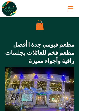
مطعم فيومي جدة | أفضل
مطعم فخم للعائلات بجلسات
راقية وأجواء مميزة