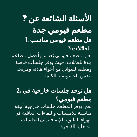
❓ الأسئلة الشائعة عن
مطعم فيومي جدة
1. هل مطعم فيومي مناسب
للعائلات؟
نعم، مطعم فيومي يُعد من أفضل مطاعم
جدة للعائلات، حيث يوفر جلسات خاصة
ومغلقة للعوائل مع أجواء هادئة ومريحة
تضمن الخصوصية الكاملة
2. هل توجد جلسات خارجية في
مطعم فيومي؟
نعم، يوفر المطعم جلسات خارجية أنيقة
مناسبة للأمسيات واللقاءات العائلية في
الهواء الطلق، بالإضافة إلى الجلسات
الداخلية الفاخرة