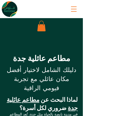
مطاعم عائلية جدة
دليلك الشامل لاختيار أفضل
مكان عائلي مع تجربة
فيومي الراقية
لماذا البحث عن
مطاعم عائلية
جدة
ضروري لكل أسرة؟
في مدينة نابضة بالحياة مثل جدة، تُعد المطاعم