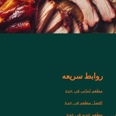
روابط سريعه