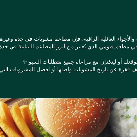
الأجواء العائلية الراقية، فإن مطاعم مشويات في جدة وغيرها م
في
مطعم فيومي
الذي يُعتبر من أبرز المطاعم اللبنانية في ج
يف فقرة عن تاريخ المشويات وأصلها أو أفضل المشروبات التي