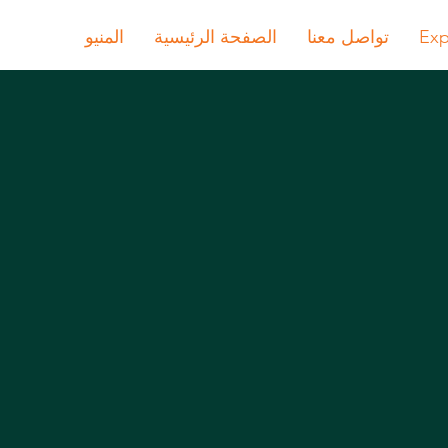
Exp
تواصل معنا
الصفحة الرئيسية
المنيو